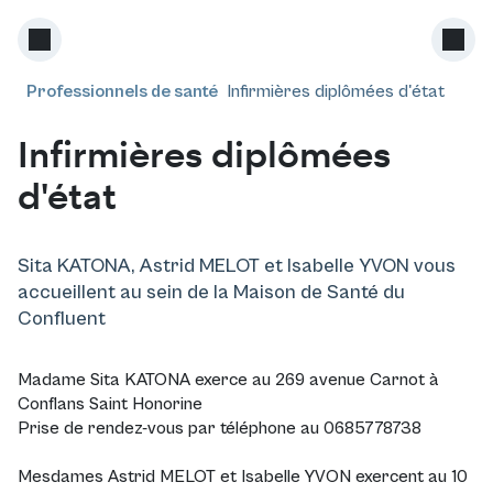
Professionnels de santé
Infirmières diplômées d'état
Infirmières diplômées
d'état
Sita KATONA, Astrid MELOT et Isabelle YVON vous
accueillent au sein de la Maison de Santé du
Confluent
Madame Sita KATONA exerce au 269 avenue Carnot à
Conflans Saint Honorine
Prise de rendez-vous par téléphone au 0685778738
Mesdames Astrid MELOT et Isabelle YVON exercent au 10