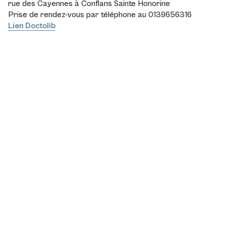
rue des Cayennes à Conflans Sainte Honorine
Prise de rendez-vous par téléphone au 0139656316
Lien Doctolib